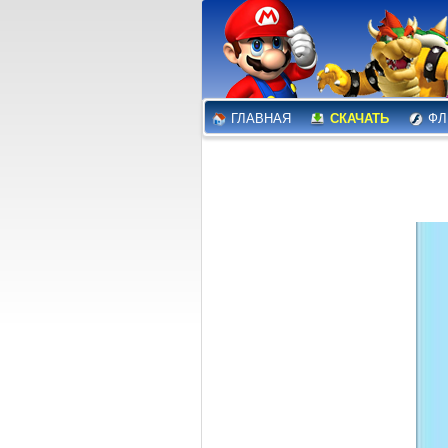
ГЛАВНАЯ
СКАЧАТЬ
ФЛ