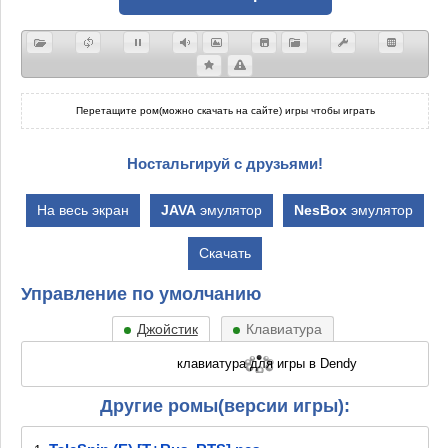
Перетащите ром(можно скачать на сайте) игры чтобы играть
Ностальгируй с друзьями!
На весь экран
JAVA
эмулятор
NesBox
эмулятор
Скачать
Управление по умолчанию
Джойстик
Клавиатура
Другие ромы(версии игры):