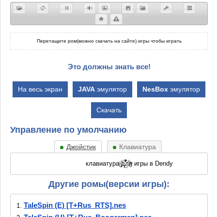
Перетащите ром(можно скачать на сайте) игры чтобы играть
Это должны знать все!
На весь экран
JAVA
эмулятор
NesBox
эмулятор
Скачать
Управление по умолчанию
Джойстик
Клавиатура
Другие ромы(версии игры):
TaleSpin (E) [T+Rus_RTS].nes
1.