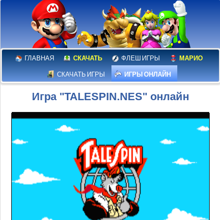
ГЛАВНАЯ
СКАЧАТЬ
ФЛЕШ ИГРЫ
МАРИО
СКАЧАТЬ ИГРЫ
ИГРЫ ОНЛАЙН
Игра "TALESPIN.NES" онлайн