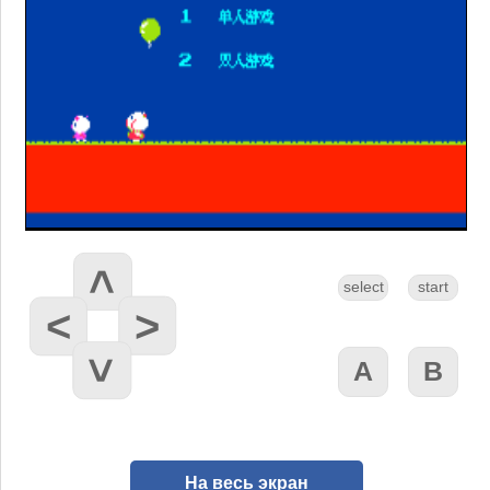
На весь экран