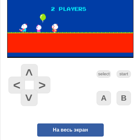
На весь экран