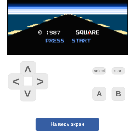
На весь экран