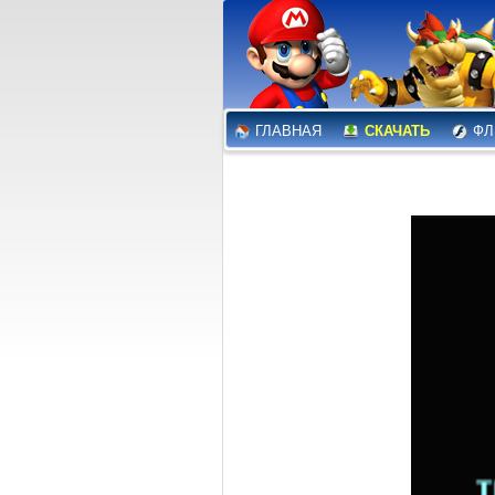
ГЛАВНАЯ
СКАЧАТЬ
ФЛ