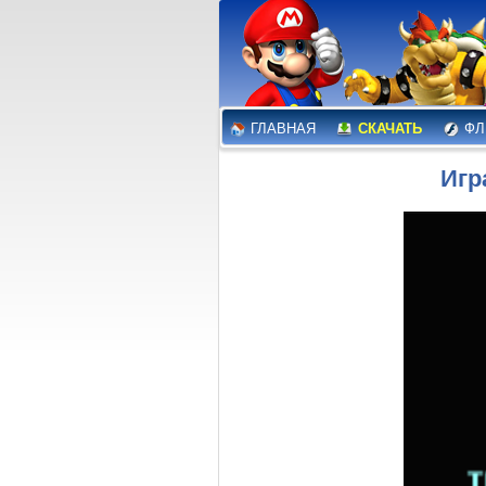
ГЛАВНАЯ
СКАЧАТЬ
ФЛ
Игр