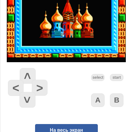
На весь экран