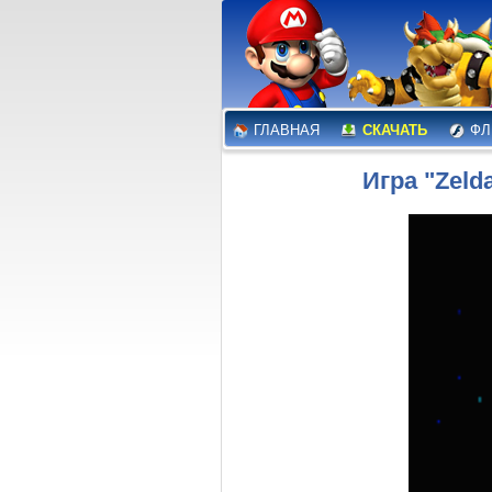
ГЛАВНАЯ
СКАЧАТЬ
ФЛ
Игра "Zelda