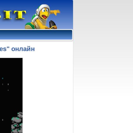
.nes" онлайн