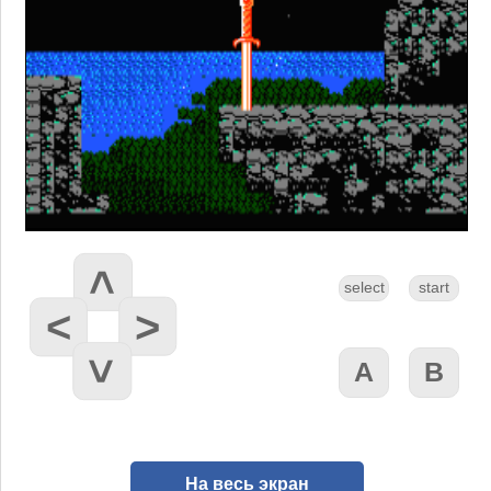
На весь экран