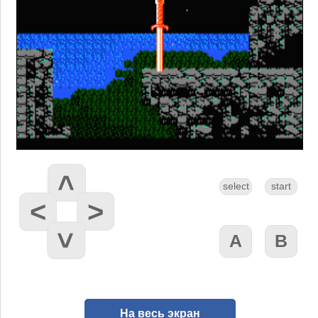
На весь экран