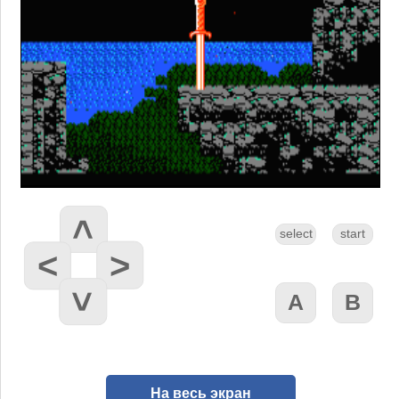
На весь экран