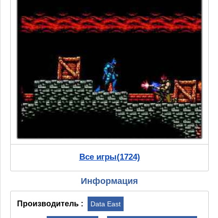
Все игры(1724)
Информация
Производитель :
Data East