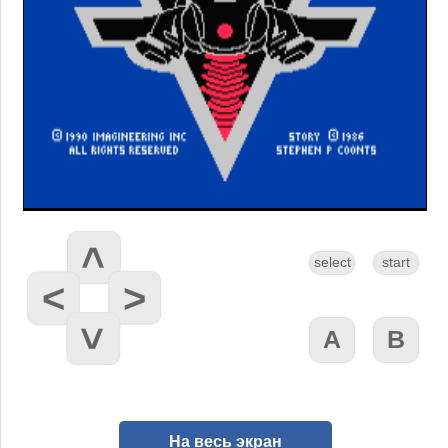
На весь экран