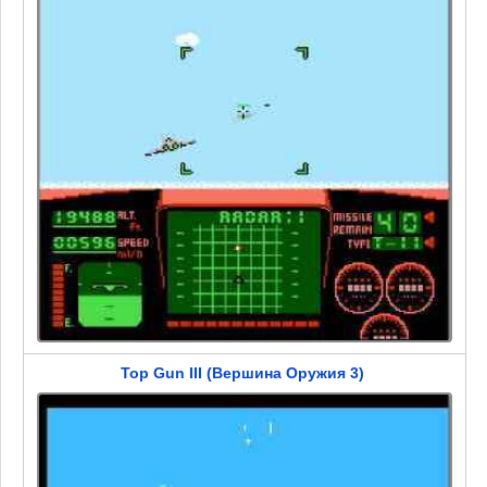
Top Gun III (Вершина Оружия 3)