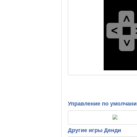
Управление по умолчан
Другие игры Денди