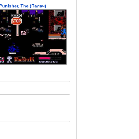
Punisher, The (Палач)