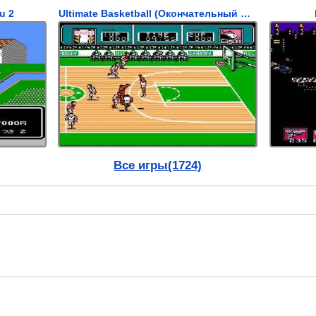
u 2
Ultimate Basketball (Окончательный Баскетбол)
Все игры(1724)