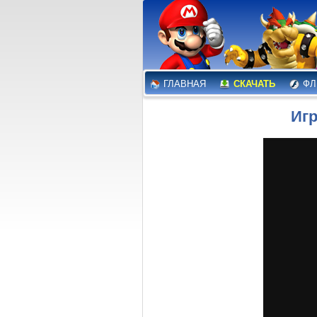
ГЛАВНАЯ
СКАЧАТЬ
ФЛ
Игр