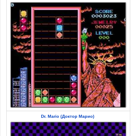
Dr. Mario (Доктор Марио)