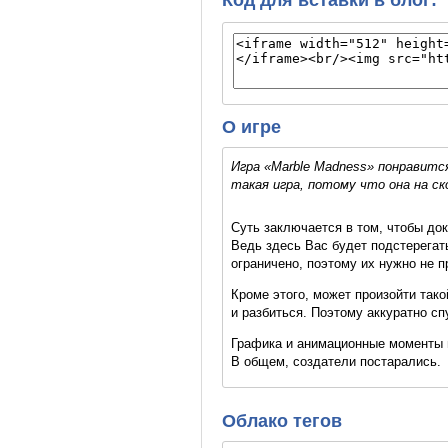
О игре
Игра «Marble Madness» понравитс
такая игра, потому что она на ск
Суть заключается в том, чтобы док
Ведь здесь Вас будет подстерегать
ограничено, поэтому их нужно не п
Кроме этого, может произойти тако
и разбиться. Поэтому аккуратно сп
Графика и анимационные моменты в
В общем, создатели постарались.
Облако тегов