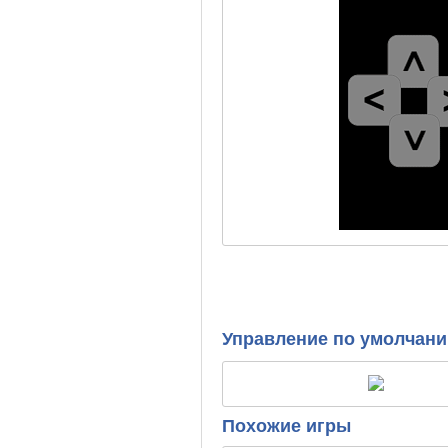
Управление по умолчан
Похожие игры