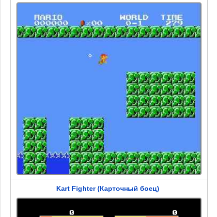
Kart Fighter (Карточный боец)