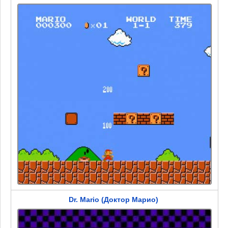
Dr. Mario (Доктор Марио)