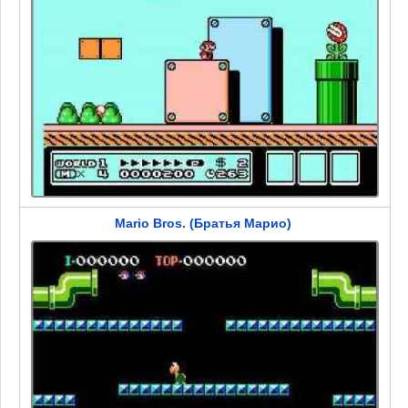
Mario Bros. (Братья Марио)