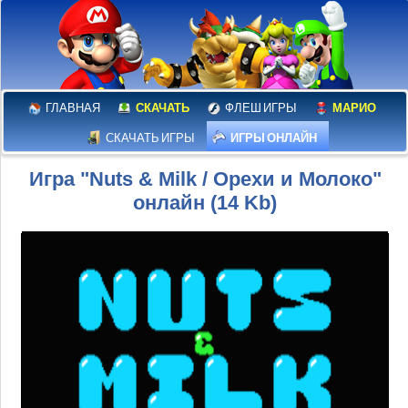
ГЛАВНАЯ
СКАЧАТЬ
ФЛЕШ ИГРЫ
МАРИО
СКАЧАТЬ ИГРЫ
ИГРЫ ОНЛАЙН
Игра "Nuts & Milk / Орехи и Молоко"
онлайн (14 Kb)