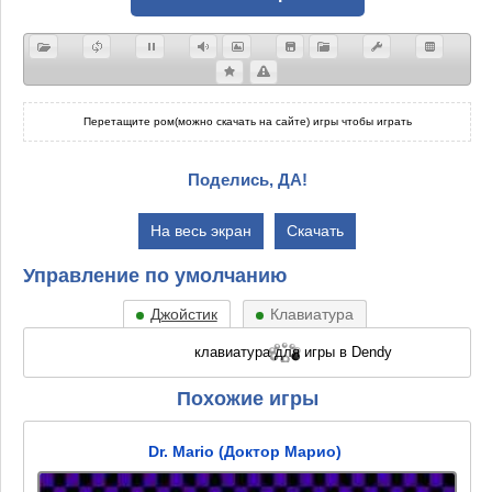
Перетащите ром(можно скачать на сайте) игры чтобы играть
Поделись, ДА!
На весь экран
Скачать
Управление по умолчанию
Джойстик
Клавиатура
Похожие игры
Dr. Mario (Доктор Марио)