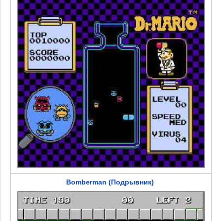
Bomberman (Подрывник)