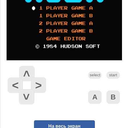
На весь экран