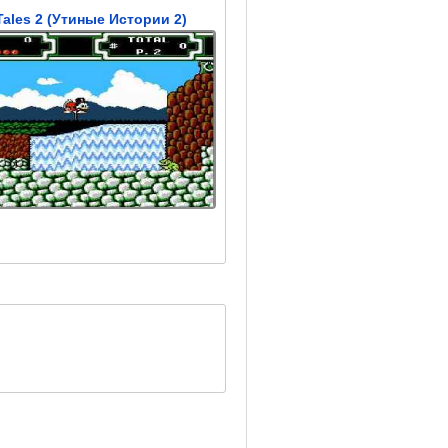
ales 2 (Утиные Истории 2)