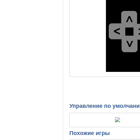
Управление по умолчан
Похожие игры