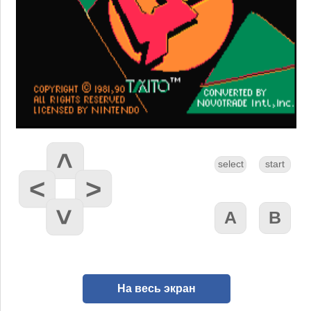
На весь экран