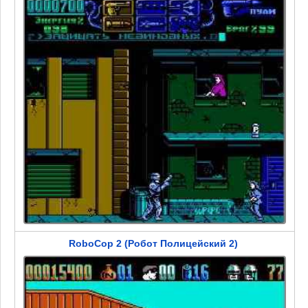
RoboCop 2 (Робот Полицейский 2)