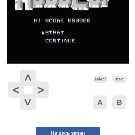
На весь экран