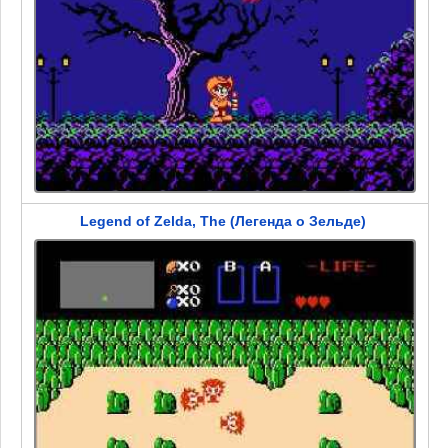
Legend of Zelda, The (Легенда о Зельде)