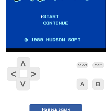
На весь экран