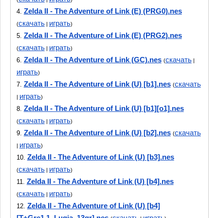
Zelda II - The Adventure of Link (E) (PRG0).nes
4.
скачать
играть
(
|
)
Zelda II - The Adventure of Link (E) (PRG2).nes
5.
скачать
играть
(
|
)
Zelda II - The Adventure of Link (GC).nes
скачать
6.
(
|
играть
)
Zelda II - The Adventure of Link (U) [b1].nes
скачать
7.
(
играть
|
)
Zelda II - The Adventure of Link (U) [b1][o1].nes
8.
скачать
играть
(
|
)
Zelda II - The Adventure of Link (U) [b2].nes
скачать
9.
(
играть
|
)
Zelda II - The Adventure of Link (U) [b3].nes
10.
скачать
играть
(
|
)
Zelda II - The Adventure of Link (U) [b4].nes
11.
скачать
играть
(
|
)
Zelda II - The Adventure of Link (U) [b4]
12.
[T+Gre1.1_Lugia_13gr].nes
скачать
играть