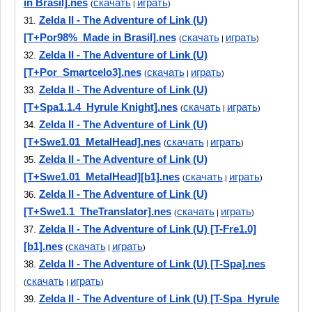
in Brasil].nes
скачать
играть
(
|
)
Zelda II - The Adventure of Link (U)
31.
[T+Por98%_Made in Brasil].nes
скачать
играть
(
|
)
Zelda II - The Adventure of Link (U)
32.
[T+Por_Smartcelo3].nes
скачать
играть
(
|
)
Zelda II - The Adventure of Link (U)
33.
[T+Spa1.1.4_Hyrule Knight].nes
скачать
играть
(
|
)
Zelda II - The Adventure of Link (U)
34.
[T+Swe1.01_MetalHead].nes
скачать
играть
(
|
)
Zelda II - The Adventure of Link (U)
35.
[T+Swe1.01_MetalHead][b1].nes
скачать
играть
(
|
)
Zelda II - The Adventure of Link (U)
36.
[T+Swe1.1_TheTranslator].nes
скачать
играть
(
|
)
Zelda II - The Adventure of Link (U) [T-Fre1.0]
37.
[b1].nes
скачать
играть
(
|
)
Zelda II - The Adventure of Link (U) [T-Spa].nes
38.
скачать
играть
(
|
)
Zelda II - The Adventure of Link (U) [T-Spa_Hyrule
39.