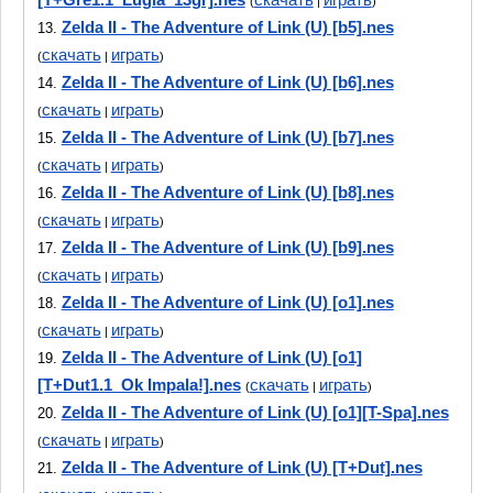
(
|
)
Zelda II - The Adventure of Link (U) [b5].nes
13.
скачать
играть
(
|
)
Zelda II - The Adventure of Link (U) [b6].nes
14.
скачать
играть
(
|
)
Zelda II - The Adventure of Link (U) [b7].nes
15.
скачать
играть
(
|
)
Zelda II - The Adventure of Link (U) [b8].nes
16.
скачать
играть
(
|
)
Zelda II - The Adventure of Link (U) [b9].nes
17.
скачать
играть
(
|
)
Zelda II - The Adventure of Link (U) [o1].nes
18.
скачать
играть
(
|
)
Zelda II - The Adventure of Link (U) [o1]
19.
[T+Dut1.1_Ok Impala!].nes
скачать
играть
(
|
)
Zelda II - The Adventure of Link (U) [o1][T-Spa].nes
20.
скачать
играть
(
|
)
Zelda II - The Adventure of Link (U) [T+Dut].nes
21.