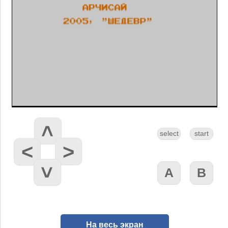
На весь экран