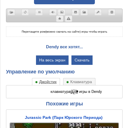
Перетащите ром(можно скачать на сайте) игры чтобы играть
Dendy все хотят...
На весь экран
Скачать
Управление по умолчанию
Джойстик
Клавиатура
Похожие игры
Jurassic Park (Парк Юрского Периода)