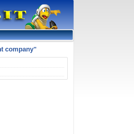
nt company"